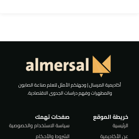
أكاديمية المرسال | وجهتكم الأمثل لتعلم صناعة الصابون
والمطهرات وفهم دراسات الجدوى الاقتصادية.
خريطة الموقع
صفحات تهمك
الرئيسية
سياسة الاستخدام والخصوصية
عن الأكاديمية
الشروط والأحكام