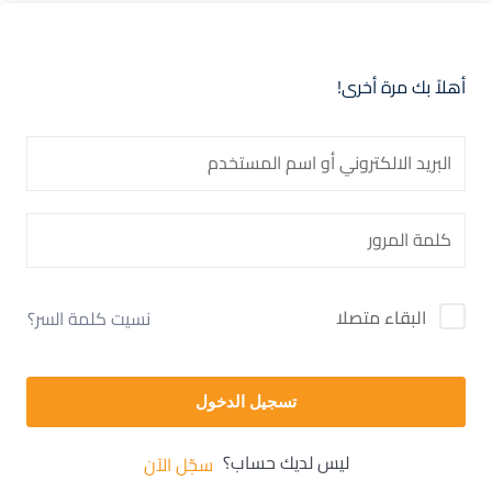
أهلاً بك مرة أخرى!
البقاء متصلا
نسيت كلمة السر؟
تسجيل الدخول
ليس لديك حساب؟
سجّل الآن