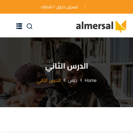
تسجيل دخول / اشتراك
الرئيسية
عن الأكاديمية
الدرس الثاني
دوراتنا التدريبية
Home
درس
الدرس الثاني
الأسئلة المتكررة
اتصل بنا