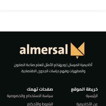
أكاديمية المرسال | وجهتكم الأمثل لتعلم صناعة الصابون
والمطهرات وفهم دراسات الجدوى الاقتصادية.
خريطة الموقع
صفحات تهمك
الرئيسية
سياسة الاستخدام والخصوصية
عن الأكاديمية
الشروط والأحكام