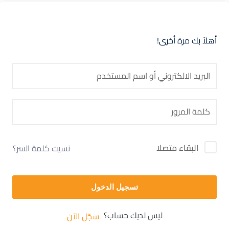
أهلاً بك مرة أخرى!
البقاء متصلا
نسيت كلمة السر؟
تسجيل الدخول
ليس لديك حساب؟
سجّل الآن