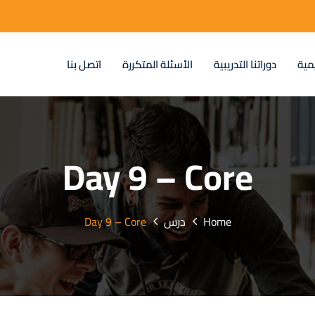
مية
دوراتنا التدريبية
الأسئلة المتكررة
اتصل بنا
Day 9 – Core
Home
درس
Day 9 – Core