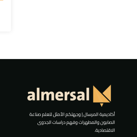
أكاديمية المرسال | وجهتكم الأمثل لتعلم صناعة
الصابون والمطهرات وفهم دراسات الجدوى
الاقتصادية.