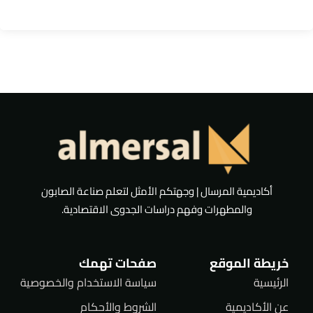
أكاديمية المرسال | وجهتكم الأمثل لتعلم صناعة الصابون
والمطهرات وفهم دراسات الجدوى الاقتصادية.
خريطة الموقع
صفحات تهمك
الرئيسية
سياسة الاستخدام والخصوصية
عن الأكاديمية
الشروط والأحكام