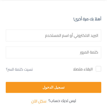
أهلاً بك مرة أخرى!
البقاء متصلا
نسيت كلمة السر؟
تسجيل الدخول
ليس لديك حساب؟
سجّل الآن