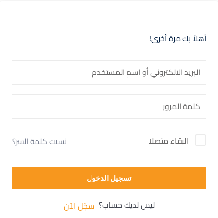
أهلاً بك مرة أخرى!
البقاء متصلا
نسيت كلمة السر؟
تسجيل الدخول
ليس لديك حساب؟
سجّل الآن