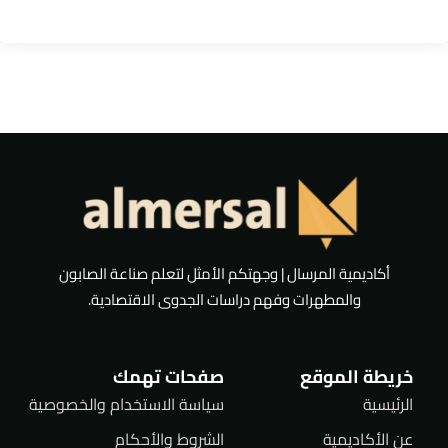
أكاديمية المرسال | وجهتكم الأمثل لتعلم صناعة الصابون
والمطهرات وفهم دراسات الجدوى الاقتصادية.
خريطة الموقع
صفحات تهمك
الرئيسية
سياسة الاستخدام والخصوصية
عن الأكاديمية
الشروط والأحكام