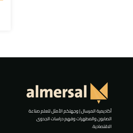
أكاديمية المرسال | وجهتكم الأمثل لتعلم صناعة
الصابون والمطهرات وفهم دراسات الجدوى
الاقتصادية.