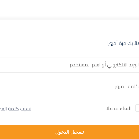
لاً بك مرة أخرى!
البقاء متصلا
نسيت كلمة السر
تسجيل الدخول