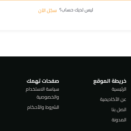
ليس لديك حساب؟
سجّل الآن
خريطة الموقع
صفحات تهمك
الرئيسية
سياسة الاستخدام
والخصوصية
عن الأكاديمية
الشروط والأحكام
اتصل بنا
المدونة