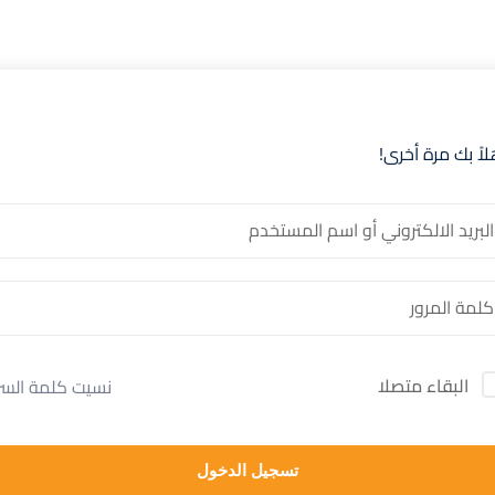
لاً بك مرة أخرى!
البقاء متصلا
نسيت كلمة السر
تسجيل الدخول