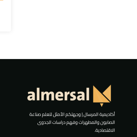
أكاديمية المرسال | وجهتكم الأمثل لتعلم صناعة
الصابون والمطهرات وفهم دراسات الجدوى
الاقتصادية.