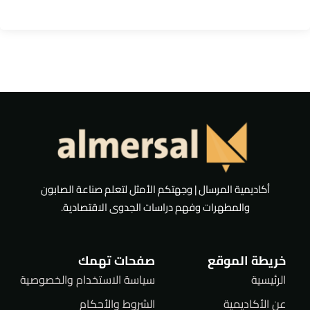
أكاديمية المرسال | وجهتكم الأمثل لتعلم صناعة الصابون
والمطهرات وفهم دراسات الجدوى الاقتصادية.
خريطة الموقع
صفحات تهمك
الرئيسية
سياسة الاستخدام والخصوصية
عن الأكاديمية
الشروط والأحكام