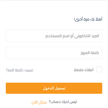
أهلاً بك مرة أخرى!
البقاء متصلا
نسيت كلمة السر؟
تسجيل الدخول
ليس لديك حساب؟
سجّل الآن