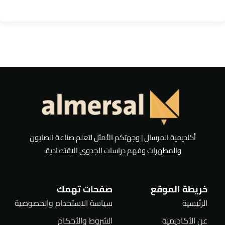
أكاديمية المرسال | وجهتكم الأمثل لتعلم صناعة الصابون
والمطهرات وفهم دراسات الجدوى الاقتصادية.
خريطة الموقع
صفحات تهمك
الرئيسية
سياسة الاستخدام والخصوصية
عن الأكاديمية
الشروط والأحكام