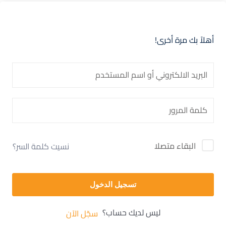
أهلاً بك مرة أخرى!
البقاء متصلا
نسيت كلمة السر؟
تسجيل الدخول
ليس لديك حساب؟
سجّل الآن