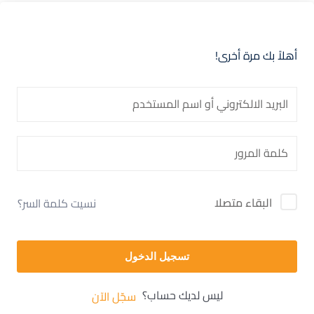
أهلاً بك مرة أخرى!
البقاء متصلا
نسيت كلمة السر؟
تسجيل الدخول
ليس لديك حساب؟
سجّل الآن