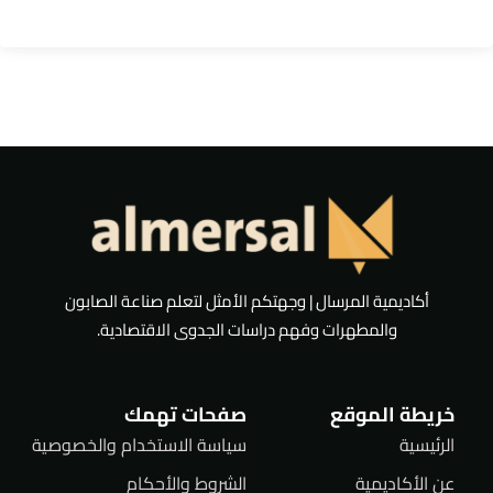
أكاديمية المرسال | وجهتكم الأمثل لتعلم صناعة الصابون
والمطهرات وفهم دراسات الجدوى الاقتصادية.
خريطة الموقع
صفحات تهمك
الرئيسية
سياسة الاستخدام والخصوصية
عن الأكاديمية
الشروط والأحكام