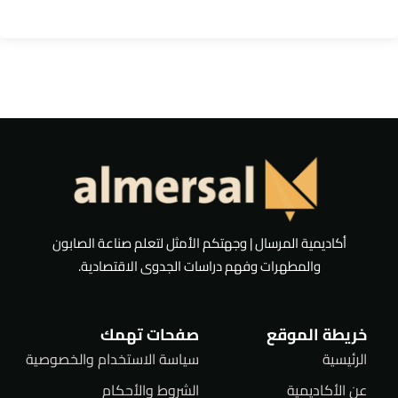
أكاديمية المرسال | وجهتكم الأمثل لتعلم صناعة الصابون
والمطهرات وفهم دراسات الجدوى الاقتصادية.
خريطة الموقع
صفحات تهمك
الرئيسية
سياسة الاستخدام والخصوصية
عن الأكاديمية
الشروط والأحكام