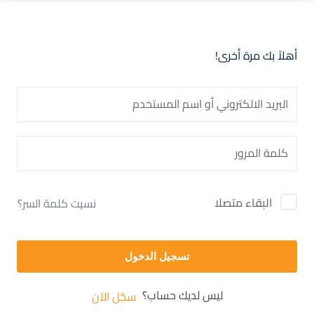
أهلاً بك مرة أخرى!
البقاء متصلا
نسيت كلمة السر؟
تسجيل الدخول
ليس لديك حساب؟
سجّل الآن