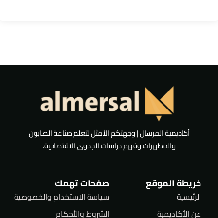
أكاديمية المرسال | وجهتكم الأمثل لتعلم صناعة الصابون
والمطهرات وفهم دراسات الجدوى الاقتصادية.
خريطة الموقع
صفحات تهمك
الرئيسية
سياسة الاستخدام والخصوصية
عن الأكاديمية
الشروط والأحكام