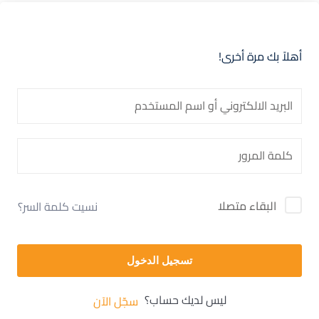
أهلاً بك مرة أخرى!
البقاء متصلا
نسيت كلمة السر؟
تسجيل الدخول
ليس لديك حساب؟
سجّل الآن