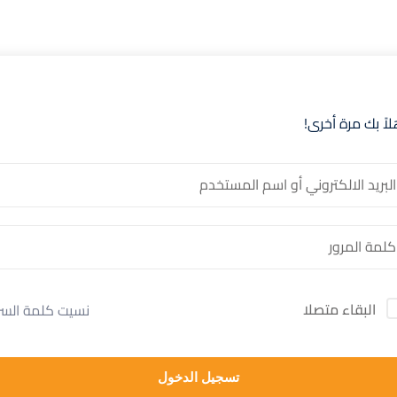
لاً بك مرة أخرى!
البقاء متصلا
نسيت كلمة السر
تسجيل الدخول