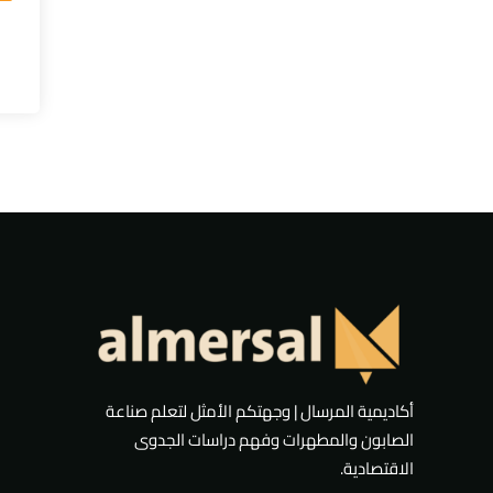
أكاديمية المرسال | وجهتكم الأمثل لتعلم صناعة
الصابون والمطهرات وفهم دراسات الجدوى
الاقتصادية.