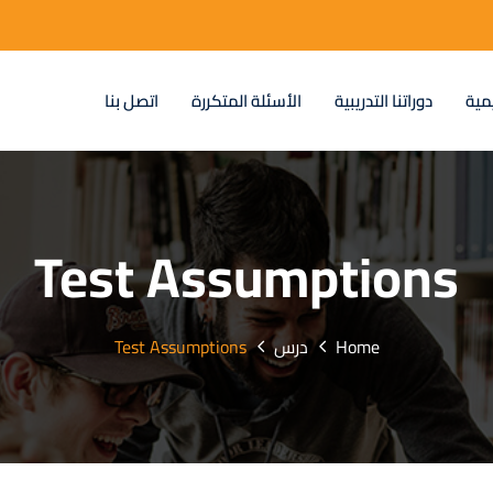
مية
دوراتنا التدريبية
الأسئلة المتكررة
اتصل بنا
Test Assumptions
Home
درس
Test Assumptions