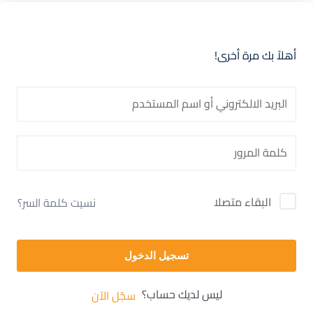
أهلاً بك مرة أخرى!
البقاء متصلا
نسيت كلمة السر؟
تسجيل الدخول
ليس لديك حساب؟
سجّل الآن