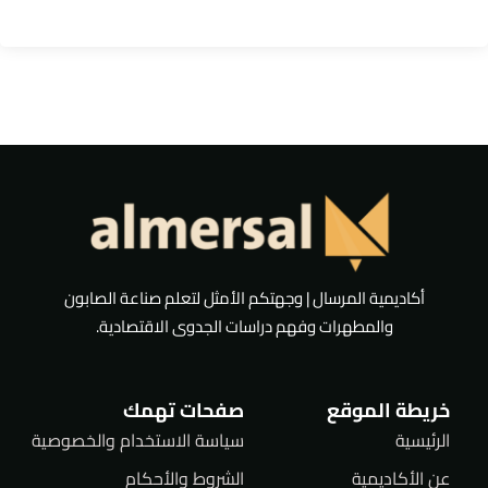
أكاديمية المرسال | وجهتكم الأمثل لتعلم صناعة الصابون
والمطهرات وفهم دراسات الجدوى الاقتصادية.
خريطة الموقع
صفحات تهمك
الرئيسية
سياسة الاستخدام والخصوصية
عن الأكاديمية
الشروط والأحكام