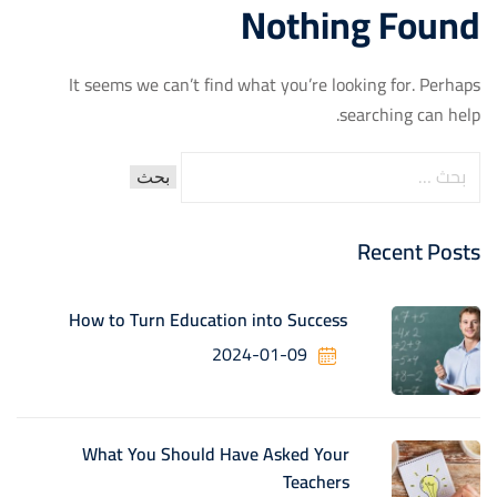
Nothing Found
It seems we can’t find what you’re looking for. Perhaps
searching can help.
Recent Posts
How to Turn Education into Success
2024-01-09
What You Should Have Asked Your
Teachers