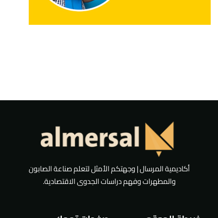
أكاديمية المرسال | وجهتكم الأمثل لتعلم صناعة الصابون
والمطهرات وفهم دراسات الجدوى الاقتصادية.