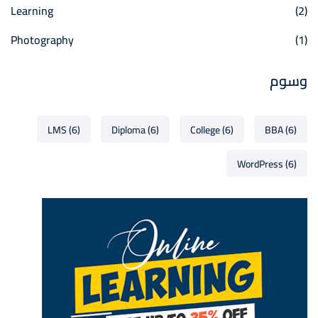
Learning
(2)
Photography
(1)
وسوم
LMS
(6)
Diploma
(6)
College
(6)
BBA
(6)
WordPress
(6)