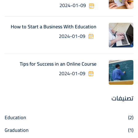
2024-01-09
How to Start a Business With Education
2024-01-09
Tips for Success in an Online Course
2024-01-09
تصنيفات
Education
(2)
Graduation
(1)