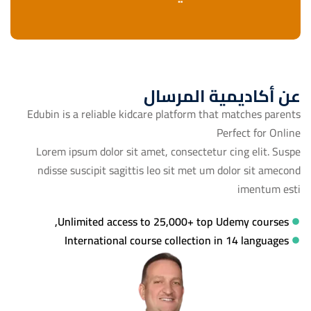
عن أكاديمية المرسال
Edubin is a reliable kidcare platform that matches parents
Perfect for Online
Lorem ipsum dolor sit amet, consectetur cing elit. Suspe
ndisse suscipit sagittis leo sit met um dolor sit amecond
imentum esti
Unlimited access to 25,000+ top Udemy courses,
International course collection in 14 languages