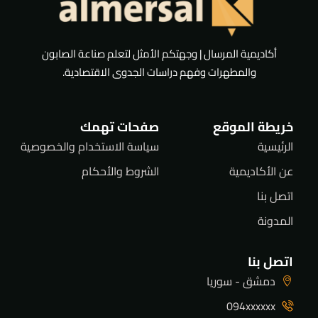
أكاديمية المرسال | وجهتكم الأمثل لتعلم صناعة الصابون
والمطهرات وفهم دراسات الجدوى الاقتصادية.
خريطة الموقع
صفحات تهمك
الرئيسية
سياسة الاستخدام والخصوصية
عن الأكاديمية
الشروط والأحكام
اتصل بنا
المدونة
اتصل بنا
دمشق - سوريا
094xxxxxx