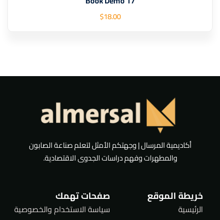
Book Demo 17
$
18
.00
أكاديمية المرسال | وجهتكم الأمثل لتعلم صناعة الصابون
والمطهرات وفهم دراسات الجدوى الاقتصادية.
خريطة الموقع
صفحات تهمك
الرئيسية
سياسة الاستخدام والخصوصية