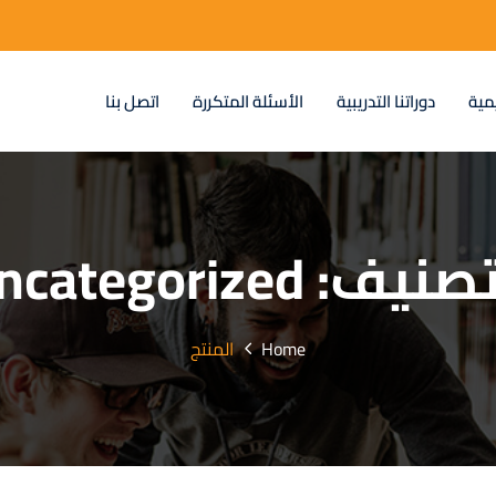
مية
دوراتنا التدريبية
الأسئلة المتكررة
اتصل بنا
تصنيف:
ncategorized
Home
المنتج