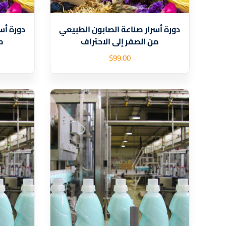
دورة أسرار صناعة الصابون الطبيعي
دورة أس
من الصفر إلى الاحتراف
م
$
99
.00