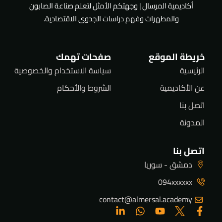
أكاديمية المرسال | وجهتكم الأمثل لتعلم صناعة الصابون
والمطهرات وفهم دراسات الجدوى الاقتصادية.
خريطة الموقع
صفحات تهمك
الرئيسية
سياسة الاستخدام والخصوصية
عن الأكاديمية
الشروط والأحكام
اتصل بنا
المدونة
اتصل بنا
دمشق - سوريا
094xxxxxx
contact@almersal.academy