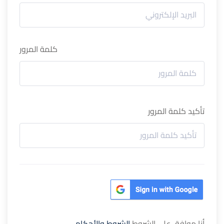
كلمة المرور
تأكيد كلمة المرور
أنا موافق على الشروط
الشروط والأحكام