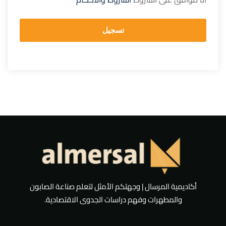
تسجيل
أكاديمية المرسال | وجهتكم الأمثل لتعلم صناعة الصابون
والمطهرات وفهم دراسات الجدوى الاقتصادية.