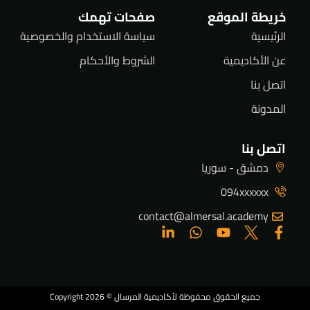
خريطة الموقع
صفحات تهمك
الرئيسية
سياسة الاستخدام والخصوصية
عن الأكاديمية
الشروط والأحكام
اتصل بنا
المدونة
اتصل بنا
دمشق - سوريا
094xxxxxx
contact@almersal.academy
جميع الحقوق محفوظة لأكاديمية المرسال © Copyright 2026