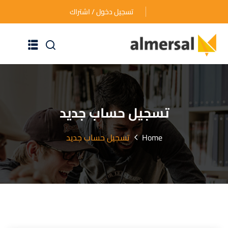
تسجيل دخول / اشتراك
الرئيسية
عن الأكاديمية
تسجيل حساب جديد
دوراتنا التدريبية
Home
تسجيل حساب جديد
الأسئلة المتكررة
اتصل بنا