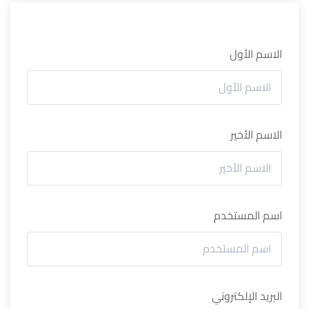
الاسم الأول
الاسم الأخير
اسم المستخدم
البريد الإلكتروني