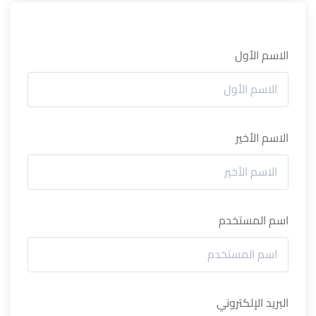
الاسم الأول
الاسم الأخير
اسم المستخدم
البريد الإلكتروني