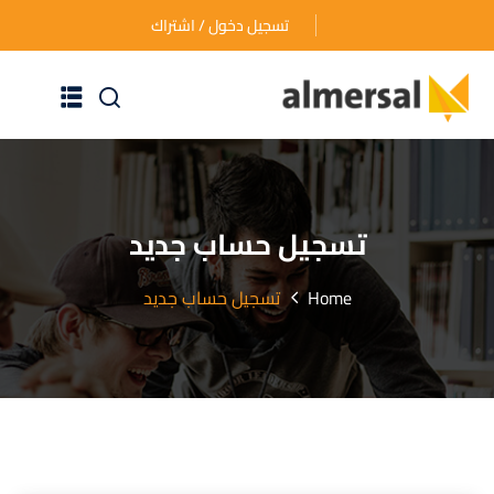
تسجيل دخول / اشتراك
الرئيسية
عن الأكاديمية
تسجيل حساب جديد
دوراتنا التدريبية
Home
تسجيل حساب جديد
الأسئلة المتكررة
اتصل بنا