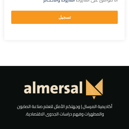
تسجيل
أكاديمية المرسال | وجهتكم الأمثل لتعلم صناعة الصابون
والمطهرات وفهم دراسات الجدوى الاقتصادية.