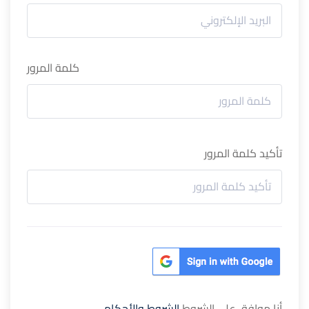
كلمة المرور
تأكيد كلمة المرور
أنا موافق على الشروط
الشروط والأحكام