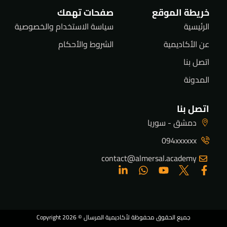
خريطة الموقع
صفحات تهمك
الرئيسية
سياسة الاستخدام والخصوصية
عن الأكاديمية
الشروط والأحكام
اتصل بنا
المدونة
اتصل بنا
دمشق - سوريا
094xxxxxx
contact@almersal.academy
جميع الحقوق محفوظة لأكاديمية المرسال © Copyright 2026