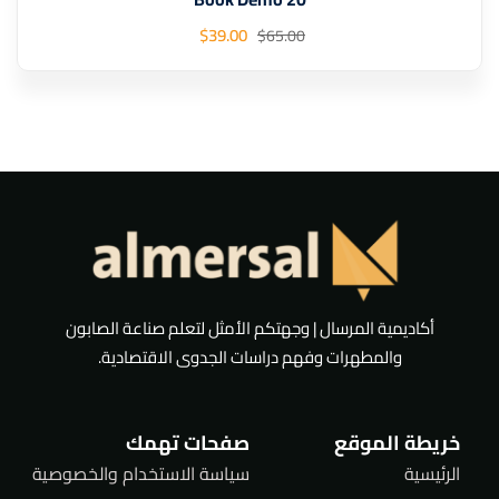
$
39
.00
$
65
.00
أكاديمية المرسال | وجهتكم الأمثل لتعلم صناعة الصابون
والمطهرات وفهم دراسات الجدوى الاقتصادية.
خريطة الموقع
صفحات تهمك
الرئيسية
سياسة الاستخدام والخصوصية