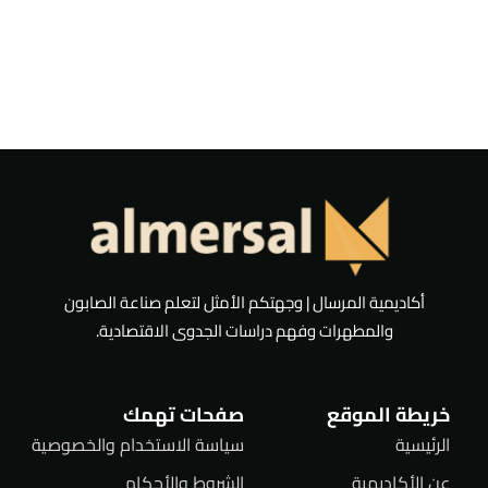
أكاديمية المرسال | وجهتكم الأمثل لتعلم صناعة الصابون
والمطهرات وفهم دراسات الجدوى الاقتصادية.
خريطة الموقع
صفحات تهمك
الرئيسية
سياسة الاستخدام والخصوصية
عن الأكاديمية
الشروط والأحكام