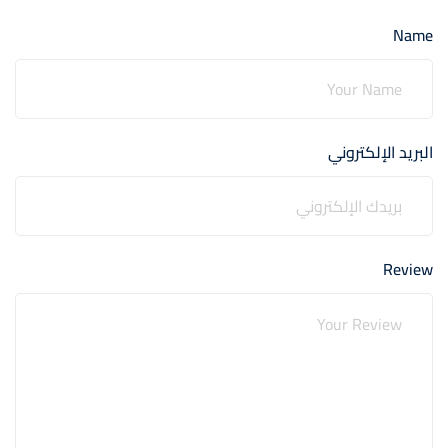
Name
البريد الإلكتروني
Review