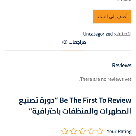
أضف إلى السلة
التصنيف:
Uncategorized
مراجعات (0)
Reviews
There are no reviews yet.
Be The First To Review “دورة تصنيع
المطهرات والمنظفات باحترافية”
Your Rating