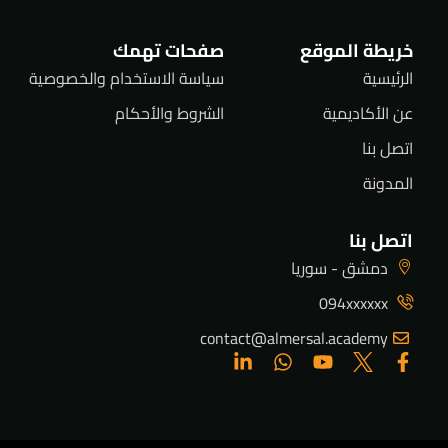
خريطة الموقع
صفحات تهمك
الرئيسية
سياسة الاستخدام والخصوصية
عن الأكاديمية
الشروط والأحكام
اتصل بنا
المدونة
اتصل بنا
دمشق - سوريا
094xxxxxx
contact@almersal.academy