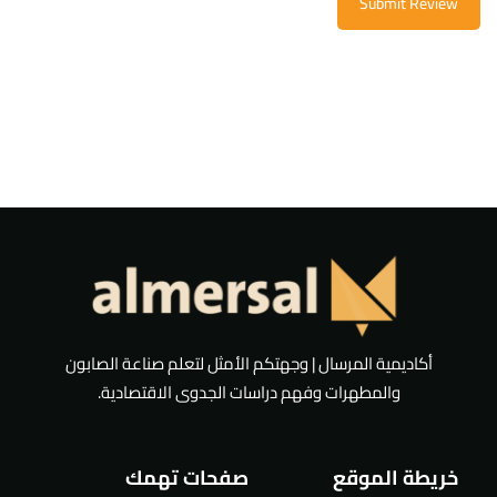
Submit Review
أكاديمية المرسال | وجهتكم الأمثل لتعلم صناعة الصابون
والمطهرات وفهم دراسات الجدوى الاقتصادية.
خريطة الموقع
صفحات تهمك