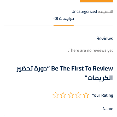
التصنيف:
Uncategorized
مراجعات (0)
Reviews
There are no reviews yet.
Be The First To Review “دورة تحضير
الكريمات”
Your Rating
Name