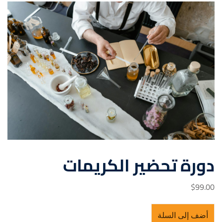
دورة تحضير الكريمات
$
99
.00
أضف إلى السلة