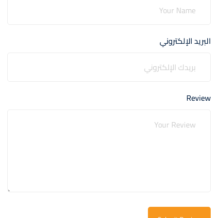
البريد الإلكتروني
Review